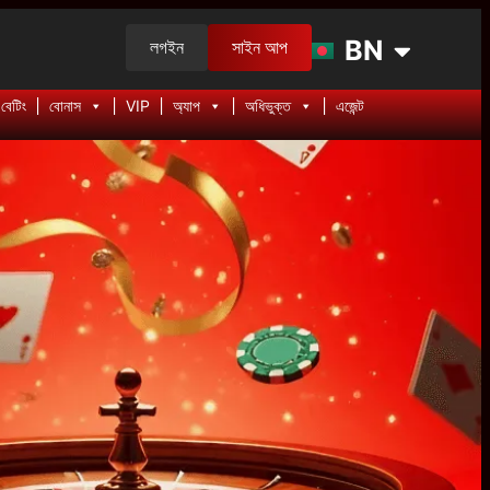
BN
EN
লগইন
সাইন আপ
বেটিং
বোনাস
VIP
অ্যাপ
অধিভুক্ত
এজেন্ট