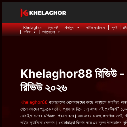
Khelaghor
ক্রিকেট
খেলাধুলা
লাইভ ক্যাসিনো
স্লট
টে
গাইড
পর্যালোচনা
Khelaghor88 রিভিউ - সত
রিভিউ ২০২৬
Khelaghor88
বাংলাদেশের খেলোয়াড়দের কাছে অন্যতম জনপ্রিয় অনলাইন 
খেলোয়াড়দের পছন্দকে সর্বোচ্চ প্রাধান্য দিয়ে চালু হওয়া এই প্ল্যাটফর্মট
মোবাইল-বান্ধব অভিজ্ঞতা প্রদান করে। এর মধ্যে রয়েছে জনপ্রিয় স্লট,
লাইভ ক্যাসিনো সেকশন। খেলোয়াড়রা বিশেষ করে এর দ্রুত উত্তোলন সুব