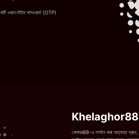
।
ে একটি ওয়ান-টাইম পাসওয়ার্ড (OTP)
Khelaghor88 
খেলাঘর88-এ লগইন করা অত্যন্ত দ্রুত, 