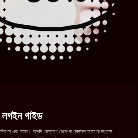
লগইন গাইড
নিরাপদ এবং সহজ। আপনি ডেস্কটপ থেকে বা মোবাইল অ্যাপের মাধ্যমে