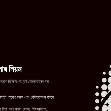
ার নিয়ম
েক মিনিটের মধ্যেই রেজিস্ট্রেসন করা
 প্রবেশ করুন এবং রেজিস্ট্রেশন বাটনে
য দিয়ে পূরণ করুন যেমন:
ইউজারনেম,