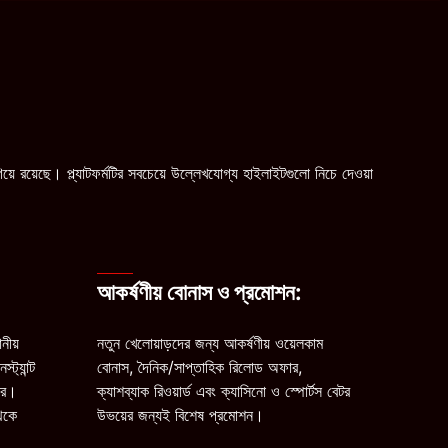
 রয়েছে। প্ল্যাটফর্মটির সবচেয়ে উল্লেখযোগ্য হাইলাইটগুলো নিচে দেওয়া
আকর্ষণীয় বোনাস ও প্রমোশন:
ানীয়
নতুন খেলোয়াড়দের জন্য আকর্ষণীয় ওয়েলকাম
্ট্যান্ট
বোনাস, দৈনিক/সাপ্তাহিক রিলোড অফার,
রে।
ক্যাশব্যাক রিওয়ার্ড এবং ক্যাসিনো ও স্পোর্টস বেটর
েকে
উভয়ের জন্যই বিশেষ প্রমোশন।