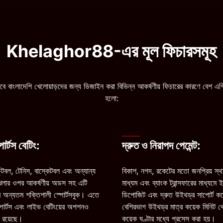
Khelaghor88-এর মূল ফিচারসমূহ
ংলাদেশি খেলোয়াড়দের জন্য ডিজাইন করা বিভিন্ন আকর্ষণীয় ফিচারের কারণে বেশ এগিয়ে
হলো:
োর্টস বেটিং:
দ্রুত ও নিরাপদ পেমেন্ট:
ুটবল, টেনিস, বাস্কেটবল এবং অন্যান্য
বিকাশ, নগদ, রকেটের মতো জনপ্রিয় স্থ
খেলার ওপর আকর্ষণীয় অডস সহ এটি
মাধ্যম এবং ব্যাংক ট্রান্সফারের মাধ্যমে ইনস
র অন্যতম শক্তিশালী স্পোর্টসবুক। এতে
ডিপোজিট এবং দ্রুত উইথড্র সাপোর্ট ক
 স্পোর্টস এবং লাইভ বেটিংয়ের অপশনও
বেশিরভাগ উইথড্র মাত্র কয়েক মিনিট থ
্ত রয়েছে।
কয়েক ঘণ্টার মধ্যে প্রসেস করা হয়।