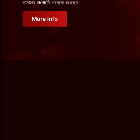
কাস্টমার সাপোর্টের প্রশংসা করেছেন।
More Info