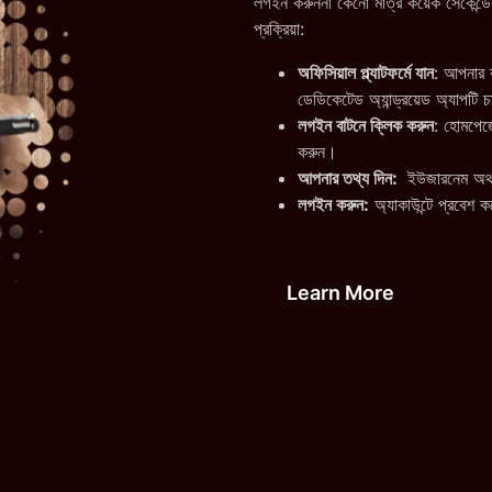
লগইন করুননা কেনো মাত্র কয়েক সেকেন্ডে
প্রক্রিয়া:
অফিসিয়াল প্ল্যাটফর্মে যান
: আপনার 
ডেডিকেটেড অ্যান্ড্রয়েড অ্যাপটি 
লগইন বাটনে ক্লিক করুন
: হোমপেজ
করুন।
আপনার তথ্য দিন:
ইউজারনেম অথবা
লগইন করুন:
অ্যাকাউন্টে প্রবেশ 
Learn More