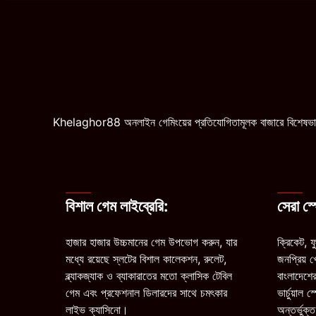
Khelaghor88 অনলাইন গেমিংয়ের প্রতিযোগিতামূলক বাজারে বিশেষভাবে বা
বিশাল গেম লাইব্রেরি:
সেরা স্প
হাজার হাজার উচ্চমানের গেম উপভোগ করুন, যার
ক্রিকেট, ফ
মধ্যে রয়েছে স্লটের বিশাল কালেকশন, রুলেট,
জনপ্রিয় 
ব্ল্যাকজ্যাক ও ব্যাকারাতের মতো ক্লাসিক টেবিল
বাংলাদেশে
গেম এবং প্রফেশনাল ডিলারদের সাথে চমৎকার
ভার্চুয়াল
লাইভ ক্যাসিনো।
অন্তর্ভুক