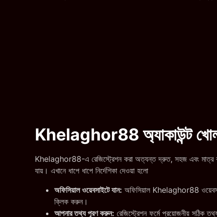
Khelaghor88 অ্যাকাউন্ট খোল
Khelaghor88-এ রেজিস্ট্রেশন করা অত্যন্ত দ্রুত, সহজ এবং মাত্র কয়
যায়। এখানে ধাপে ধাপে নির্দেশিকা দেওয়া হলো
অফিসিয়াল ওয়েবসাইটে যান:
অফিসিয়াল Khelaghor88 ওয়েবসাইটে
ক্লিক করুন।
আপনার তথ্য পূরণ করুন:
রেজিস্ট্রেশন ফর্মে প্রয়োজনীয় সঠিক তথ্